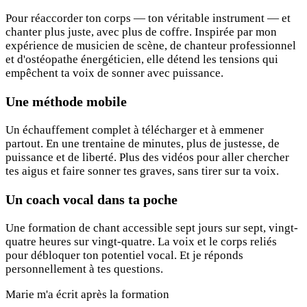
Pour réaccorder ton corps — ton véritable instrument — et
chanter plus juste, avec plus de coffre. Inspirée par mon
expérience de musicien de scène, de chanteur professionnel
et d'ostéopathe énergéticien, elle détend les tensions qui
empêchent ta voix de sonner avec puissance.
Une méthode mobile
Un échauffement complet à télécharger et à emmener
partout. En une trentaine de minutes, plus de justesse, de
puissance et de liberté. Plus des vidéos pour aller chercher
tes aigus et faire sonner tes graves, sans tirer sur ta voix.
Un coach vocal dans ta poche
Une formation de chant accessible sept jours sur sept, vingt-
quatre heures sur vingt-quatre. La voix et le corps reliés
pour débloquer ton potentiel vocal. Et je réponds
personnellement à tes questions.
Marie m'a écrit après la formation