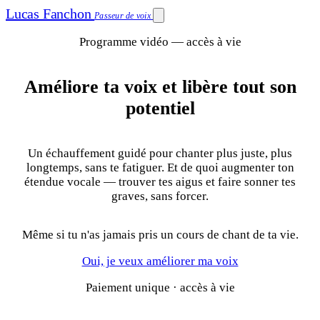
Lucas Fanchon
Passeur de voix
Programme vidéo — accès à vie
Améliore ta voix et libère tout son
potentiel
Un échauffement guidé pour chanter plus juste, plus
longtemps, sans te fatiguer.
Et de quoi augmenter ton
étendue vocale — trouver tes aigus et faire sonner tes
graves, sans forcer.
Même si tu n'as jamais pris un cours de chant de ta vie.
Oui, je veux améliorer ma voix
Paiement unique · accès à vie