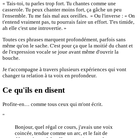
« Tais-toi, tu parles trop fort. Tu chantes comme une
casserole. Tu peux chanter moins fort, ça gâche un peu
l'ensemble. Tu me fais mal aux oreilles. » Ou l'inverse : « On
t'entend vraiment pas, tu pourrais faire un effort. T'es timide,
ah elle c'est une introvertie. »
Toutes ces phrases marquent profondément, parfois sans
même qu'on le sache. C'est pour ça que la moitié du chant et
de l'expression vocale se joue avant même d'ouvrir la
bouche.
Je t'accompagne à travers plusieurs expériences qui vont
changer ta relation à ta voix en profondeur.
Ce qu'ils en disent
Profite-en… comme tous ceux qui m'ont écrit.
"
Bonjour, quel régal ce cours, j'avais une voix
coincée, tendue comme un arc, et le fait de