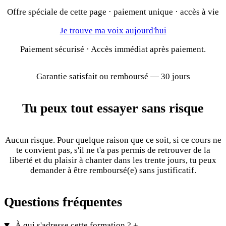
Offre spéciale de cette page · paiement unique · accès à vie
Je trouve ma voix aujourd'hui
Paiement sécurisé · Accès immédiat après paiement.
Garantie satisfait ou remboursé — 30 jours
Tu peux tout essayer sans risque
Aucun risque. Pour quelque raison que ce soit, si ce cours ne
te convient pas, s'il ne t'a pas permis de retrouver de la
liberté et du plaisir à chanter dans les trente jours, tu peux
demander à être remboursé(e) sans justificatif.
Questions fréquentes
À qui s'adresse cette formation ?
+