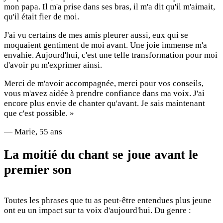
mon papa. Il m'a prise dans ses bras, il m'a dit qu'il m'aimait,
qu'il était fier de moi.
J'ai vu certains de mes amis pleurer aussi, eux qui se
moquaient gentiment de moi avant. Une joie immense m'a
envahie. Aujourd'hui, c'est une telle transformation pour moi
d'avoir pu m'exprimer ainsi.
Merci de m'avoir accompagnée, merci pour vos conseils,
vous m'avez aidée à prendre confiance dans ma voix. J'ai
encore plus envie de chanter qu'avant. Je sais maintenant
que c'est possible. »
— Marie, 55 ans
La moitié du chant se joue avant le
premier son
Toutes les phrases que tu as peut-être entendues plus jeune
ont eu un impact sur ta voix d'aujourd'hui. Du genre :