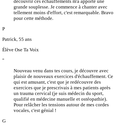
découvrir ces échauffements m'a apporté une
grande souplesse. Je commence à chanter avec
tellement moins d'effort, c'est remarquable. Bravo
pour cette méthode.
P
Patrick, 55 ans
Élève Ose Ta Voix
"
Nouveau venu dans tes cours, je découvre avec
plaisir de nouveaux exercices d'échauffement. Ce
qui est amusant, c'est que je redécouvre des
exercices que je prescrivais à mes patients après
un trauma cervical (je suis médecin du sport,
qualifié en médecine manuelle et ostéopathie).
Pour relâcher les tensions autour de mes cordes
vocales, c'est génial !
G