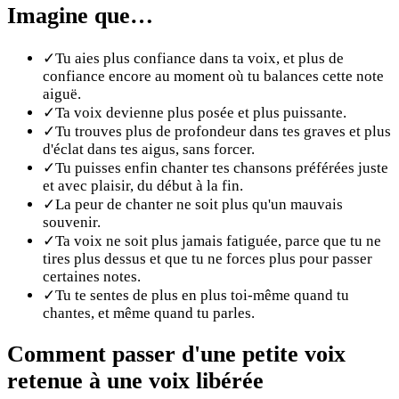
Imagine que…
✓
Tu aies plus confiance dans ta voix, et plus de
confiance encore au moment où tu balances cette note
aiguë.
✓
Ta voix devienne plus posée et plus puissante.
✓
Tu trouves plus de profondeur dans tes graves et plus
d'éclat dans tes aigus, sans forcer.
✓
Tu puisses enfin chanter tes chansons préférées juste
et avec plaisir, du début à la fin.
✓
La peur de chanter ne soit plus qu'un mauvais
souvenir.
✓
Ta voix ne soit plus jamais fatiguée, parce que tu ne
tires plus dessus et que tu ne forces plus pour passer
certaines notes.
✓
Tu te sentes de plus en plus toi-même quand tu
chantes, et même quand tu parles.
Comment passer d'une petite voix
retenue à une voix libérée