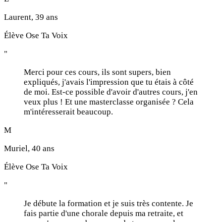
Laurent, 39 ans
Élève Ose Ta Voix
"
Merci pour ces cours, ils sont supers, bien
expliqués, j'avais l'impression que tu étais à côté
de moi. Est-ce possible d'avoir d'autres cours, j'en
veux plus ! Et une masterclasse organisée ? Cela
m'intéresserait beaucoup.
M
Muriel, 40 ans
Élève Ose Ta Voix
"
Je débute la formation et je suis très contente. Je
fais partie d'une chorale depuis ma retraite, et