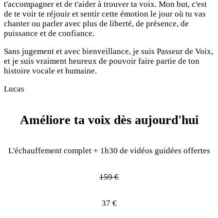
t'accompagner et de t'aider à trouver ta voix. Mon but, c'est
de te voir te réjouir et sentir cette émotion le jour où tu vas
chanter ou parler avec plus de liberté, de présence, de
puissance et de confiance.
Sans jugement et avec bienveillance, je suis Passeur de Voix,
et je suis vraiment heureux de pouvoir faire partie de ton
histoire vocale et humaine.
Lucas
Améliore ta voix dès aujourd'hui
L'échauffement complet + 1h30 de vidéos guidées offertes
159 €
37 €