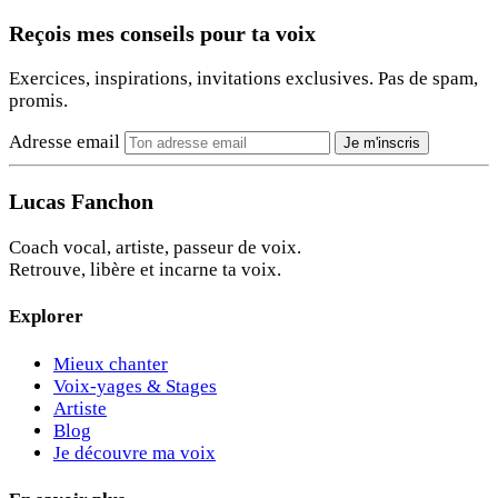
Reçois mes conseils pour ta voix
Exercices, inspirations, invitations exclusives. Pas de spam,
promis.
Adresse email
Je m'inscris
Lucas Fanchon
Coach vocal, artiste, passeur de voix.
Retrouve, libère et incarne ta voix.
Explorer
Mieux chanter
Voix-yages & Stages
Artiste
Blog
Je découvre ma voix