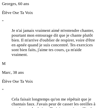
Georges, 60 ans
Élève Ose Ta Voix
"
Je n'ai jamais vraiment aimé m'entendre chanter,
pourtant mon entourage dit que je chante plutôt
bien. Il m'arrive d'oublier de respirer, voire d'être
en apnée quand je suis concentré. Tes exercices
sont bien faits, j'aime tes cours, ça m'aide
vraiment.
M
Marc, 38 ans
Élève Ose Ta Voix
"
Cela faisait longtemps qu'on me répétait que je
chantais faux. J'avais peur de casser les oreilles à