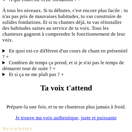
À tous les niveaux. Si tu débutes, c'est encore plus facile : tu
n'as pas pris de mauvaises habitudes, tu vas construire de
solides fondations. Et si tu chantes déjà, tu vas réinstaller
des habitudes saines au service de ta voix. Tous les
chanteurs gagnent à comprendre le fonctionnement de leur
voix.
En quoi est-ce différent d'un cours de chant en présentiel
?
+
Combien de temps ça prend, et si je n'ai pas le temps de
démarrer tout de suite ?
+
Et si ça ne me plaît pas ?
+
Ta voix t'attend
Prépare-la une fois, et tu ne chanteras plus jamais à froid.
Je trouve ma voix authentique, juste et puissante
Voiceletter